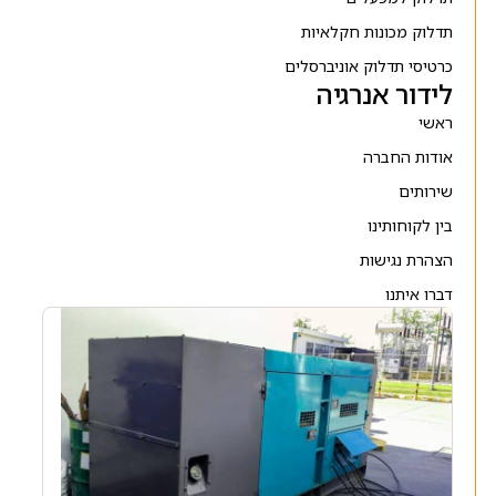
תדלוק מכונות חקלאיות
כרטיסי תדלוק אוניברסלים
לידור אנרגיה
ראשי
אודות החברה
שירותים
בין לקוחותינו
הצהרת נגישות
דברו איתנו