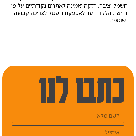
חשמל יציבה, חזקה ואמינה לאתרים נקודתיים על פי
דרישת הלקוח ועד לאספקת חשמל לצריכה קבועה
ושוטפת.
כתבו לנו