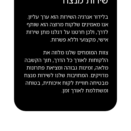
בלידור אנרגיה השירות הוא ערך עליון.
אנו מאמינים שלקוח מרוצה הוא שותף
לדרך, ולכן חרטנו על דגלנו מתן שירות
אישי, מקצועי וללא פשרות.
צוות המומחים שלנו מלווה את
הלקוחות לאורך כל הדרך, תוך הקשבה
מלאה, זמינות גבוהה ומציאת פתרונות
מדויקים. המחויבות שלנו לשירות מנצח
מבטיחה חוויית לקוח איכותית, בטוחה
ומשתלמת לאורך זמן.