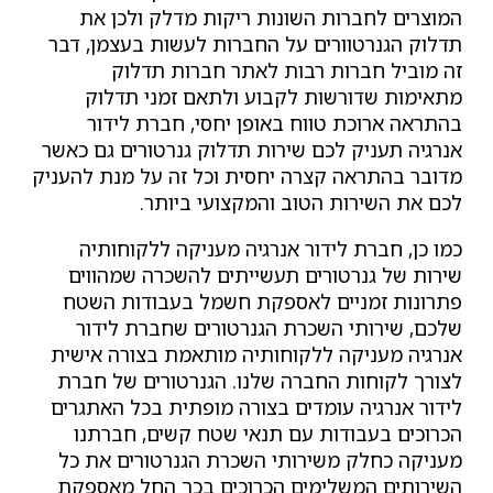
המוצרים לחברות השונות ריקות מדלק ולכן את
תדלוק הגנרטוורים על החברות לעשות בעצמן, דבר
זה מוביל חברות רבות לאתר חברות תדלוק
מתאימות שדורשות לקבוע ולתאם זמני תדלוק
בהתראה ארוכת טווח באופן יחסי, חברת לידור
אנרגיה תעניק לכם שירות תדלוק גנרטורים גם כאשר
מדובר בהתראה קצרה יחסית וכל זה על מנת להעניק
לכם את השירות הטוב והמקצועי ביותר.
כמו כן, חברת לידור אנרגיה מעניקה ללקוחותיה
שירות של גנרטורים תעשייתים להשכרה שמהווים
פתרונות זמניים לאספקת חשמל בעבודות השטח
שלכם, שירותי השכרת הגנרטורים שחברת לידור
אנרגיה מעניקה ללקוחותיה מותאמת בצורה אישית
לצורך לקוחות החברה שלנו. הגנרטורים של חברת
לידור אנרגיה עומדים בצורה מופתית בכל האתגרים
הכרוכים בעבודות עם תנאי שטח קשים, חברתנו
מעניקה כחלק משירותי השכרת הגנרטורים את כל
השירותים המשלימים הכרוכים בכך החל מאספקת