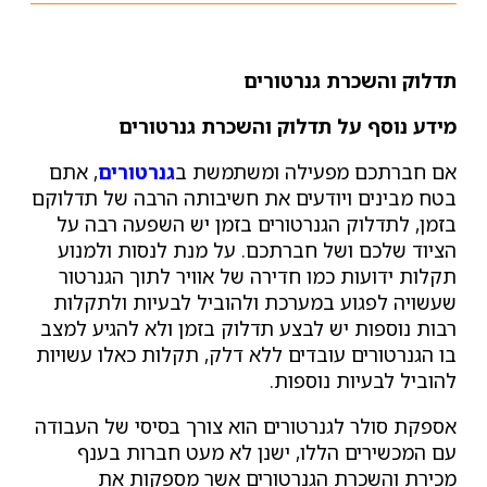
תדלוק והשכרת גנרטורים
מידע נוסף על תדלוק והשכרת גנרטורים
אם חברתכם מפעילה ומשתמשת ב
גנרטורים
, אתם
בטח מבינים ויודעים את חשיבותה הרבה של תדלוקם
בזמן, לתדלוק הגנרטורים בזמן יש השפעה רבה על
הציוד שלכם ושל חברתכם. על מנת לנסות ולמנוע
תקלות ידועות כמו חדירה של אוויר לתוך הגנרטור
שעשויה לפגוע במערכת ולהוביל לבעיות ולתקלות
רבות נוספות יש לבצע תדלוק בזמן ולא להגיע למצב
בו הגנרטורים עובדים ללא דלק, תקלות כאלו עשויות
להוביל לבעיות נוספות.
אספקת סולר לגנרטורים הוא צורך בסיסי של העבודה
עם המכשירים הללו, ישנן לא מעט חברות בענף
מכירת והשכרת הגנרטורים אשר מספקות את