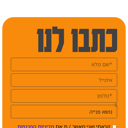
כתבו לנו
קראתי ואני מאשר / ת את
מדיניות הפרטיות