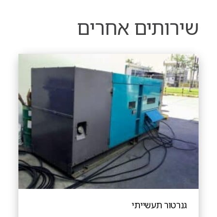
שירותים אחרים
גנרטור תעשייתי