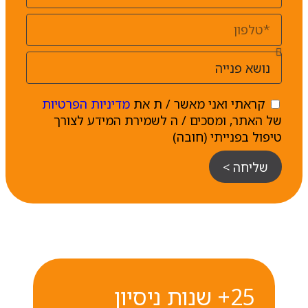
קראתי ואני מאשר / ת את
מדיניות הפרטיות
של האתר, ומסכים / ה לשמירת המידע לצורך
טיפול בפנייתי (חובה)
שליחה >
25+ שנות ניסיון