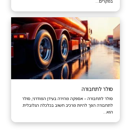
במקרים…
סולר לתחבורה
סולר לתחבורה – אספקה מהירה בעידן המודרני, סולר
לתחבורה הפך להיות מרכיב חשוב בכלכלה הגלובלית.
הוא…