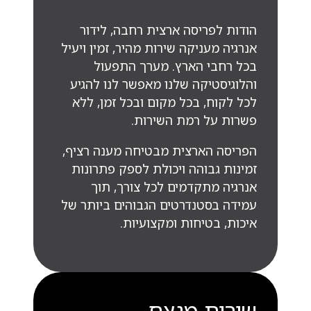
הודות לפריסה ארצית רחבה, לידור
אנרגיה מעניקה שירות מהיר, זמין ויעיל
בכל רחבי הארץ. מערך התפעול
והלוגיסטיקה שלנו מאפשר לנו להגיע
לכל לקוח, בכל מקום ובכל זמן, ללא
פשרות על רמת השירות.
הפריסה הארצית מבטיחה מענה רציף,
זמינות גבוהה ויכולת לספק פתרונות
אנרגיה מתקדמים לכל צורך, תוך
עמידה בסטנדרטים הגבוהים ביותר של
איכות, בטיחות ומקצועיות.
שירות מנצח