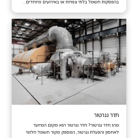
בהפסקות חשמל בלתי צפויות או באירועים מיוחדים…
חדר גנרטור
מהו חדר גנרטור? חדר גנרטור הוא מקום המיועד
לאחסון והפעלת גנרטור, המספק מקור חשמל חלופי