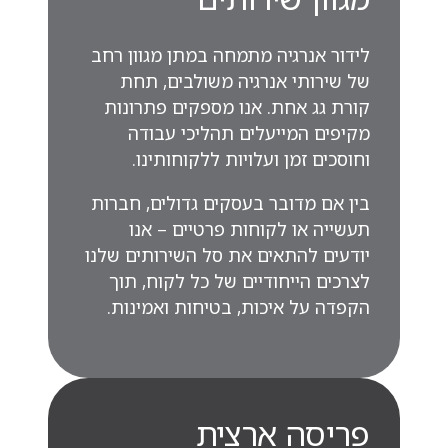
לידור אנרגיה מתמחה במתן מגוון רחב
של שירותי אנרגיה משולבים, תחת
קורת גג אחת. אנו מספקים פתרונות
מקיפים המייעלים תהליכי עבודה
וחוסכים זמן ועלויות ללקוחותינו.
בין אם מדובר בעסקים גדולים, חברות
תעשייה או לקוחות פרטיים – אנו
יודעים להתאים את סל השירותים שלנו
לצרכים הייחודיים של כל לקוח, תוך
הקפדה על איכות, בטיחות ואמינות.
פריסה ארצית