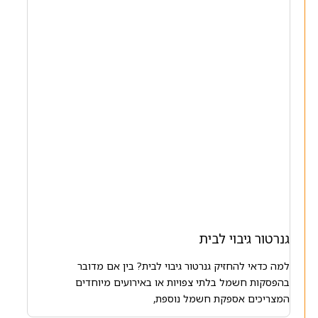
גנרטור גיבוי לבית
למה כדאי להחזיק גנרטור גיבוי לבית? בין אם מדובר
בהפסקות חשמל בלתי צפויות או באירועים מיוחדים
המצריכים אספקת חשמל נוספת,