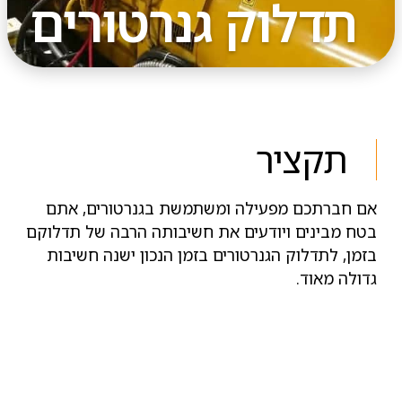
תדלוק גנרטורים
תקציר
אם חברתכם מפעילה ומשתמשת בגנרטורים, אתם
בטח מבינים ויודעים את חשיבותה הרבה של תדלוקם
בזמן, לתדלוק הגנרטורים בזמן הנכון ישנה חשיבות
גדולה מאוד.