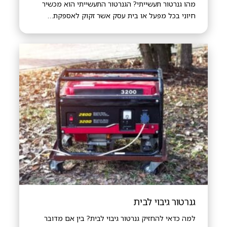
מהו גנרטור תעשייתי? הגנרטור התעשייתי הוא מכשיר
חיוני בכל מפעל או בית עסק אשר זקוק לאספקת…
גנרטור גיבוי לבית
למה כדאי להחזיק גנרטור גיבוי לבית? בין אם מדובר