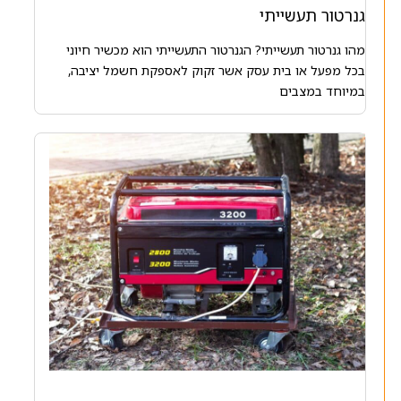
גנרטור תעשייתי
מהו גנרטור תעשייתי? הגנרטור התעשייתי הוא מכשיר חיוני
בכל מפעל או בית עסק אשר זקוק לאספקת חשמל יציבה,
במיוחד במצבים