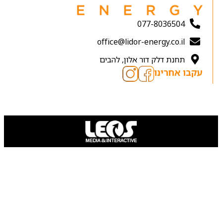
077-8036504
office@lidor-energy.co.il
תחנת דלק דור אלון, להבים
עקבו אחרינו