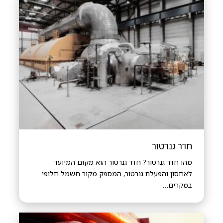
חדר גנרטור
מהו חדר גנרטור? חדר גנרטור הוא מקום המיועד
לאחסון והפעלת גנרטור, המספק מקור חשמל חלופי
במקרים…