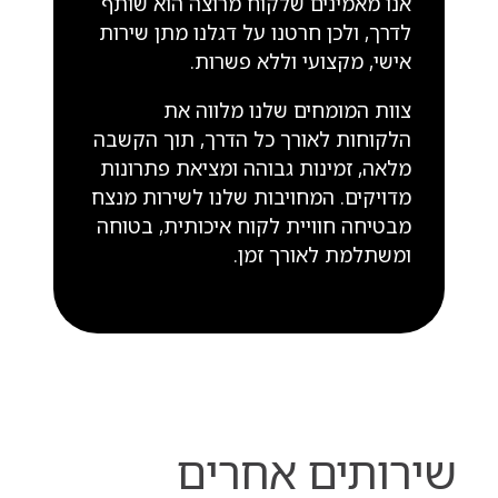
אנו מאמינים שלקוח מרוצה הוא שותף
לדרך, ולכן חרטנו על דגלנו מתן שירות
אישי, מקצועי וללא פשרות.
צוות המומחים שלנו מלווה את
הלקוחות לאורך כל הדרך, תוך הקשבה
מלאה, זמינות גבוהה ומציאת פתרונות
מדויקים. המחויבות שלנו לשירות מנצח
מבטיחה חוויית לקוח איכותית, בטוחה
ומשתלמת לאורך זמן.
שירותים אחרים