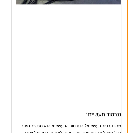
גנרטור תעשייתי
מהו גנרטור תעשייתי? הגנרטור התעשייתי הוא מכשיר חיוני
בכל מפעל או בית עסק אשר זקוק לאספקת חשמל יציבה,