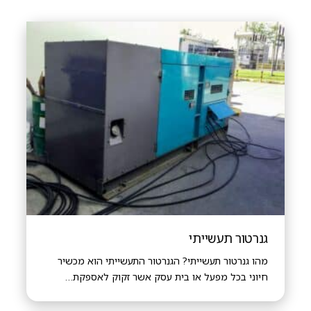
גנרטור תעשייתי
מהו גנרטור תעשייתי? הגנרטור התעשייתי הוא מכשיר
חיוני בכל מפעל או בית עסק אשר זקוק לאספקת…