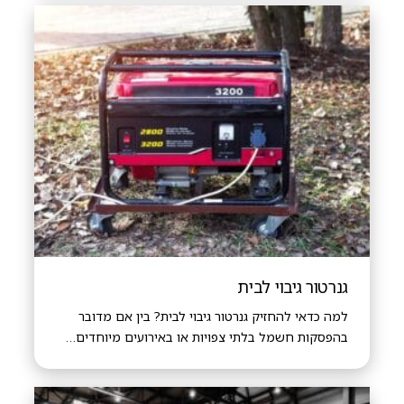
גנרטור גיבוי לבית
למה כדאי להחזיק גנרטור גיבוי לבית? בין אם מדובר
בהפסקות חשמל בלתי צפויות או באירועים מיוחדים…