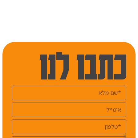
כתבו לנו