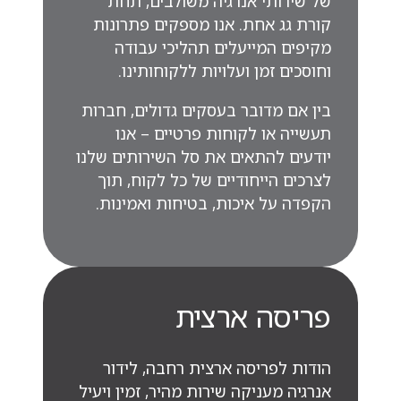
של שירותי אנרגיה משולבים, תחת
קורת גג אחת. אנו מספקים פתרונות
מקיפים המייעלים תהליכי עבודה
וחוסכים זמן ועלויות ללקוחותינו.
בין אם מדובר בעסקים גדולים, חברות
תעשייה או לקוחות פרטיים – אנו
יודעים להתאים את סל השירותים שלנו
לצרכים הייחודיים של כל לקוח, תוך
הקפדה על איכות, בטיחות ואמינות.
פריסה ארצית
הודות לפריסה ארצית רחבה, לידור
אנרגיה מעניקה שירות מהיר, זמין ויעיל