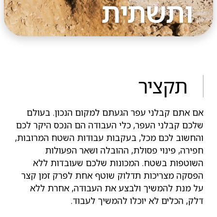
ותשתית
תקציר
אם אתם קבלני עפר הגעתם למקום הנכון. בעולם
שלכם קבלני העפר, כלי העבודה הם הנכס היקר לכם
והחשוב לכם מכל, בעקבות עבודות השטח המרובות,
חפירה, פינוי פסולת, ההובלה ושאר הפעולות
השוטפות בשטח. המכונות שלכם שעובדות ללא
הפסקה מצריכות תדלוק שוטף אחת לפרק זמן קצר
על מנת להמשיך ולבצע את העבודה, אחרת ללא
דלק, הכלים לא יוכלו להמשיך לעבוד.