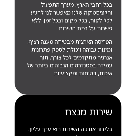
בכל רחבי הארץ. מערך התפעול
והלוגיסטיקה שלנו מאפשר לנו להגיע
לכל לקוח, בכל מקום ובכל זמן, ללא
פשרות על רמת השירות.
הפריסה הארצית מבטיחה מענה רציף,
זמינות גבוהה ויכולת לספק פתרונות
אנרגיה מתקדמים לכל צורך, תוך
עמידה בסטנדרטים הגבוהים ביותר של
איכות, בטיחות ומקצועיות.
שירות מנצח
בלידור אנרגיה השירות הוא ערך עליון.