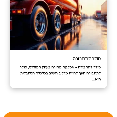
סולר לתחבורה
סולר לתחבורה – אספקה מהירה בעידן המודרני, סולר
לתחבורה הפך להיות מרכיב חשוב בכלכלה הגלובלית.
הוא…