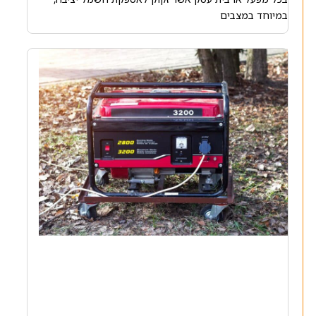
במיוחד במצבים