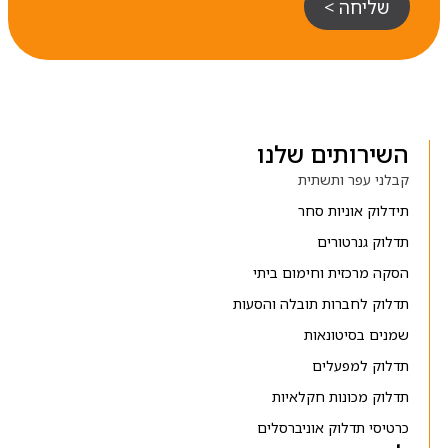
שליחה >
השירותים שלנו
קבלני עפר ותשתית
תידלוק אוניות סחר
תדלוק גנרטורים
הסקה מרכזית וחימום ביתי
תדלוק לחברות תובלה והסעות
שמנים בסיטונאות
תדלוק למפעלים
תדלוק מכונות חקלאיות
כרטיסי תדלוק אוניברסלים