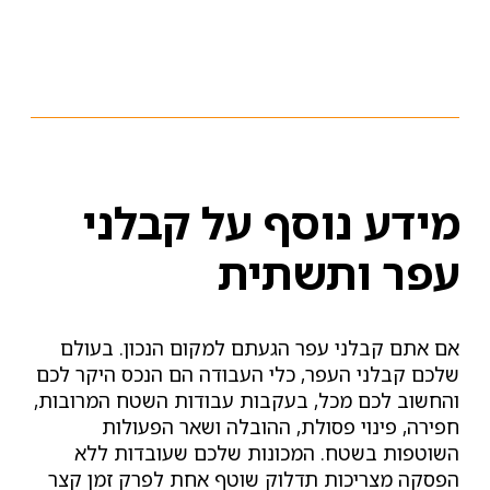
מידע נוסף על קבלני
עפר ותשתית
אם אתם קבלני עפר הגעתם למקום הנכון. בעולם
שלכם קבלני העפר, כלי העבודה הם הנכס היקר לכם
והחשוב לכם מכל, בעקבות עבודות השטח המרובות,
חפירה, פינוי פסולת, ההובלה ושאר הפעולות
השוטפות בשטח. המכונות שלכם שעובדות ללא
הפסקה מצריכות תדלוק שוטף אחת לפרק זמן קצר