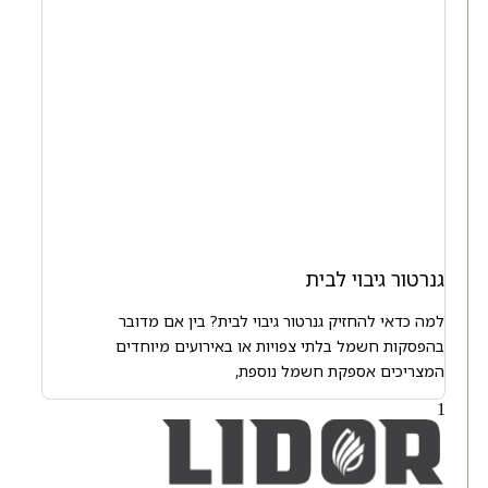
גנרטור גיבוי לבית
למה כדאי להחזיק גנרטור גיבוי לבית? בין אם מדובר
בהפסקות חשמל בלתי צפויות או באירועים מיוחדים
המצריכים אספקת חשמל נוספת,