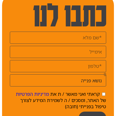
כתבו לנו
קראתי ואני מאשר / ת את
מדיניות הפרטיות
של האתר, ומסכים / ה לשמירת המידע לצורך
טיפול בפנייתי (חובה)