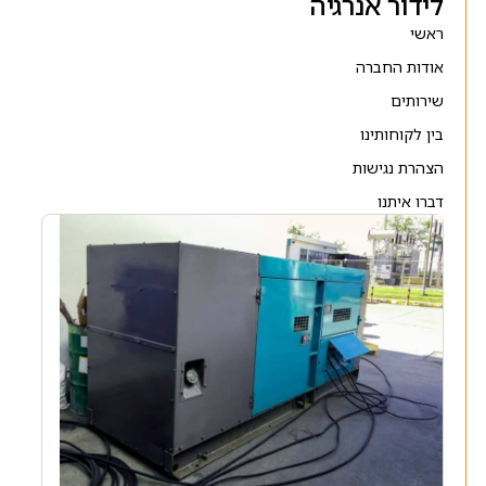
לידור אנרגיה
ראשי
אודות החברה
שירותים
בין לקוחותינו
הצהרת נגישות
דברו איתנו