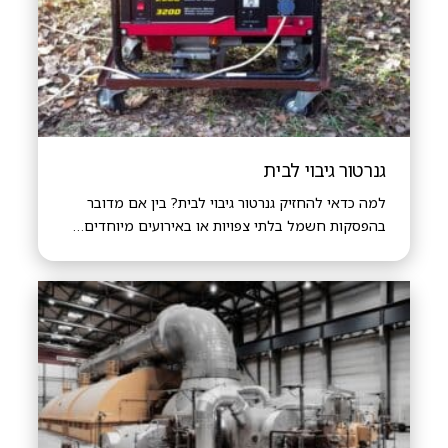
גנרטור גיבוי לבית
למה כדאי להחזיק גנרטור גיבוי לבית? בין אם מדובר
בהפסקות חשמל בלתי צפויות או באירועים מיוחדים…