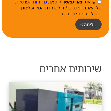
קראתי ואני מאשר / ת את
מדיניות הפרטיות
של האתר, ומסכים / ה לשמירת המידע לצורך
טיפול בפנייתי (חובה)
שליחה >
שירותים אחרים