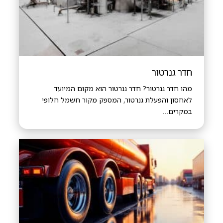
חדר גנרטור
מהו חדר גנרטור? חדר גנרטור הוא מקום המיועד
לאחסון והפעלת גנרטור, המספק מקור חשמל חלופי
במקרים…