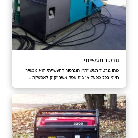
גנרטור תעשייתי
מהו גנרטור תעשייתי? הגנרטור התעשייתי הוא מכשיר
חיוני בכל מפעל או בית עסק אשר זקוק לאספקת…