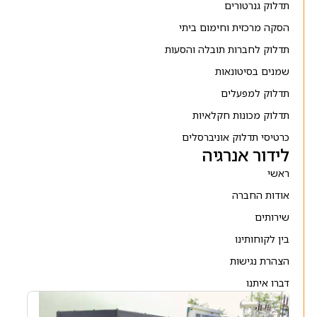
תדלוק גנרטורים
הסקה מרכזית וחימום ביתי
תדלוק לחברות תובלה והסעות
שמנים בסיטונאות
תדלוק למפעלים
תדלוק מכונות חקלאיות
כרטיסי תדלוק אוניברסלים
לידור אנרגיה
ראשי
אודות החברה
שירותים
בין לקוחותינו
הצהרת נגישות
דברו איתנו