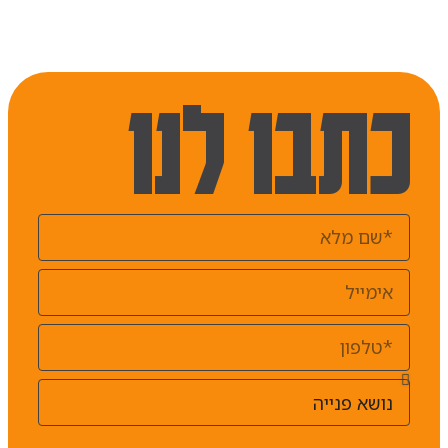
כתבו לנו