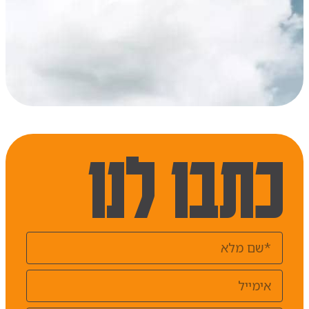
כתבו לנו