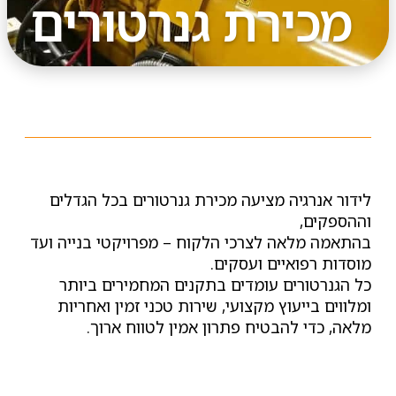
מכירת גנרטורים
לידור אנרגיה מציעה מכירת גנרטורים בכל הגדלים
וההספקים,
בהתאמה מלאה לצרכי הלקוח – מפרויקטי בנייה ועד
מוסדות רפואיים ועסקים.
כל הגנרטורים עומדים בתקנים המחמירים ביותר
ומלווים בייעוץ מקצועי, שירות טכני זמין ואחריות
מלאה, כדי להבטיח פתרון אמין לטווח ארוך.