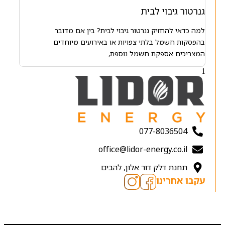
גנרטור גיבוי לבית
למה כדאי להחזיק גנרטור גיבוי לבית? בין אם מדובר
בהפסקות חשמל בלתי צפויות או באירועים מיוחדים
המצריכים אספקת חשמל נוספת,
077-8036504
office@lidor-energy.co.il
תחנת דלק דור אלון, להבים
עקבו אחרינו