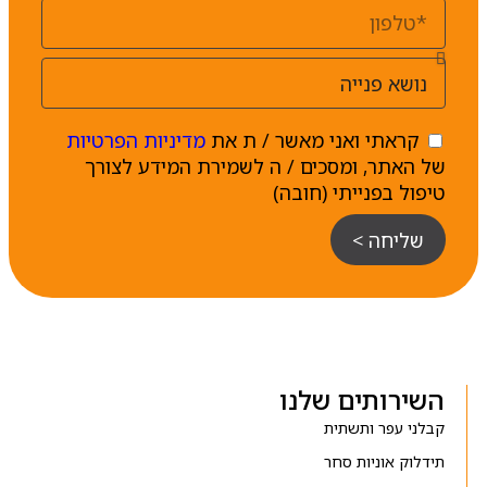
קראתי ואני מאשר / ת את
מדיניות הפרטיות
של האתר, ומסכים / ה לשמירת המידע לצורך
טיפול בפנייתי (חובה)
שליחה >
השירותים שלנו
קבלני עפר ותשתית
תידלוק אוניות סחר