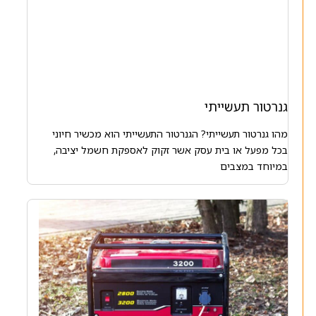
גנרטור תעשייתי
מהו גנרטור תעשייתי? הגנרטור התעשייתי הוא מכשיר חיוני
בכל מפעל או בית עסק אשר זקוק לאספקת חשמל יציבה,
במיוחד במצבים