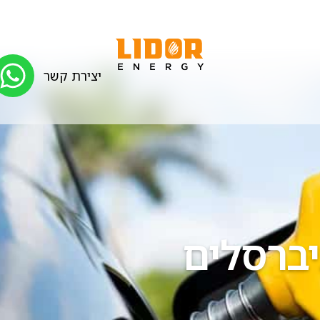
יצירת קשר
יברסלים