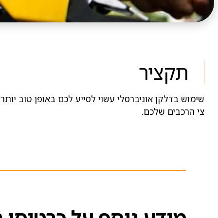
תקציר
שימוש בדלקן אוניברסלי עשוי לסייע לכם באופן טוב יותר
צי הרכבים שלכם.
מידע נוסף על כרטיסי 