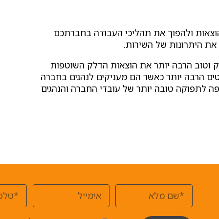
בהוצאות ולהפוך את תהליכי העבודה בחברתכם
את היתרונות של השירות.
ק וטוב הרבה יותר את הוצאות הדלק השוטפות
וטים הרבה יותר כאשר הם מעניקים לנהגים בחברה
יפה לתפוקה טובה יותר של עובדי החברה והנהגים