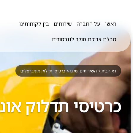
ראשי
על החברה
שירותים
בין לקוחותינו
טבלת צריכת סולר לגנרטורים
דף הבית
>
השירותים שלנו
>
כרטיסי תדלוק אוניברסלים
כרטיסי תדלוק אונ