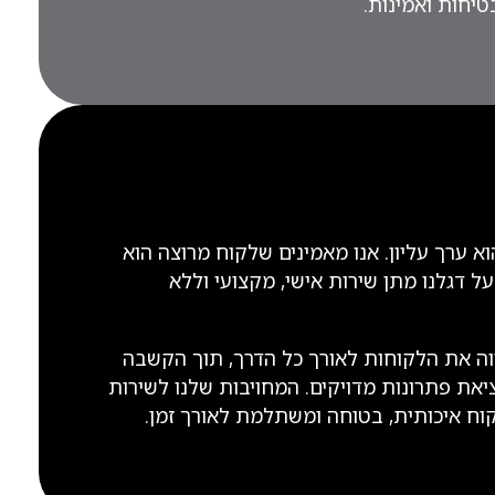
טיחות ואמינות.
וא ערך עליון. אנו מאמינים שלקוח מרוצה הוא
על דגלנו מתן שירות אישי, מקצועי וללא
וה את הלקוחות לאורך כל הדרך, תוך הקשבה
יאת פתרונות מדויקים. המחויבות שלנו לשירות
וח איכותית, בטוחה ומשתלמת לאורך זמן.