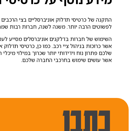
התקנה של כרטיסי תדלוק אוניברסליים בצי הרכבים 
לפשוטים הרבה יותר. משנה לשנה, חברות רבות שמתח
השימוש של חברות בדלקנים אוניברסלים מסייע לעס
אשר כרוכות בניהול ציי רכב. כמו כן, כרטיסי תדלוק
שלכם פתרון נוח וידידותי יותר שכרוך במילוי מיכל
אשר עושים שימוש בחרכבי החברה שלכם.
כתבו