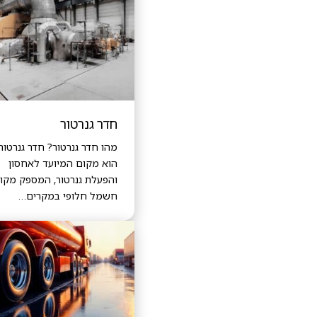
חדר גנרטור
מהו חדר גנרטור? חדר גנרטור
הוא מקום המיועד לאחסון
והפעלת גנרטור, המספק מקו
חשמל חלופי במקרים…