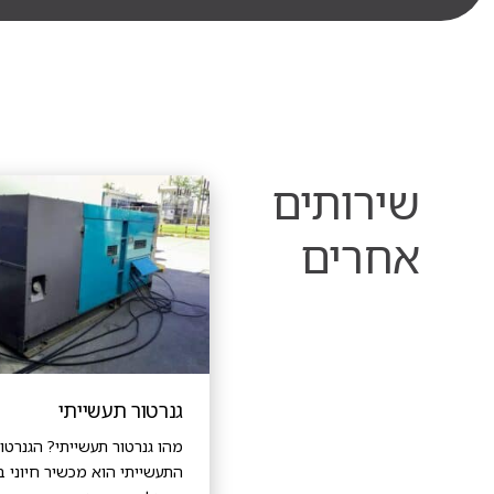
שירותים
אחרים
גנרטור תעשייתי
מהו גנרטור תעשייתי? הגנרטו
התעשייתי הוא מכשיר חיוני ב