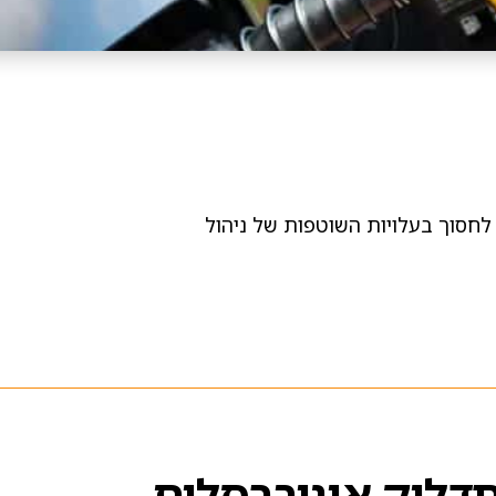
 לחסוך בעלויות השוטפות של ניהול
תדלוק אוניברסלים