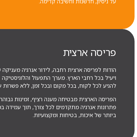
על ניסיון, חדשנות וחשיבה קדימה.
פריסה ארצית
הודות לפריסה ארצית רחבה, לידור אנרגיה מעניקה שי
ויעיל בכל רחבי הארץ. מערך התפעול והלוגיסטיקה 
להגיע לכל לקוח, בכל מקום ובכל זמן, ללא פשרות 
הפריסה הארצית מבטיחה מענה רציף, זמינות גבוהה
פתרונות אנרגיה מתקדמים לכל צורך, תוך עמידה בס
ביותר של איכות, בטיחות ומקצועיות.