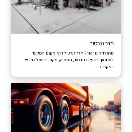
חדר גנרטור
מהו חדר גנרטור? חדר גנרטור הוא מקום המיועד
לאחסון והפעלת גנרטור, המספק מקור חשמל חלופי
במקרים…