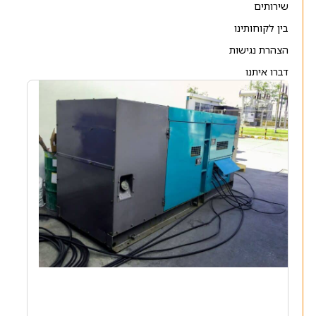
שירותים
בין לקוחותינו
הצהרת נגישות
דברו איתנו