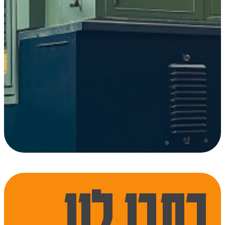
כתבו לנו