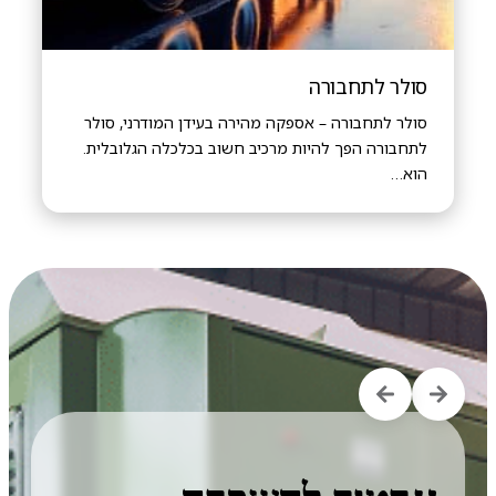
סולר לתחבורה
סולר לתחבורה – אספקה מהירה בעידן המודרני, סולר
לתחבורה הפך להיות מרכיב חשוב בכלכלה הגלובלית.
הוא…