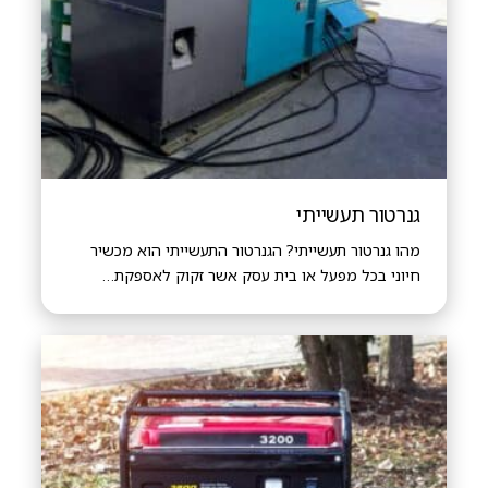
גנרטור תעשייתי
מהו גנרטור תעשייתי? הגנרטור התעשייתי הוא מכשיר
חיוני בכל מפעל או בית עסק אשר זקוק לאספקת…