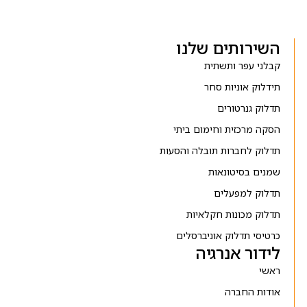
השירותים שלנו
קבלני עפר ותשתית
תידלוק אוניות סחר
תדלוק גנרטורים
הסקה מרכזית וחימום ביתי
תדלוק לחברות תובלה והסעות
שמנים בסיטונאות
תדלוק למפעלים
תדלוק מכונות חקלאיות
כרטיסי תדלוק אוניברסלים
לידור אנרגיה
ראשי
אודות החברה