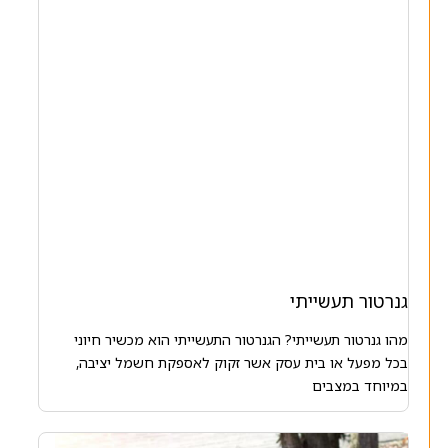
גנרטור תעשייתי
מהו גנרטור תעשייתי? הגנרטור התעשייתי הוא מכשיר חיוני
בכל מפעל או בית עסק אשר זקוק לאספקת חשמל יציבה,
במיוחד במצבים