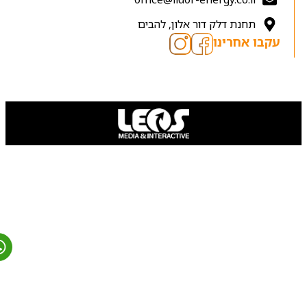
תחנת דלק דור אלון, להבים
עקבו אחרינו