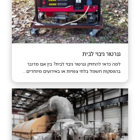
גנרטור גיבוי לבית
למה כדאי להחזיק גנרטור גיבוי לבית? בין אם מדובר
בהפסקות חשמל בלתי צפויות או באירועים מיוחדים…