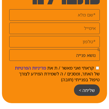
קראתי ואני מאשר / ת את
מדיניות הפרטיות
של האתר, ומסכים / ה לשמירת המידע לצורך
טיפול בפנייתי (חובה)
שליחה >