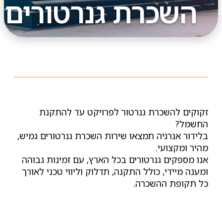
השכרת גנרטורים
זקוקים להשכרת גנרטור לפרויקט עד להתקנת
החשמל?
בלידור אנרגיה תמצאו שירות השכרת גנרטורים גמיש,
מהיר ומקצועי.
אנו מספקים גנרטורים בכל הארץ, עם זמינות גבוהה
ומענה מיידי, כולל התקנה, תדלוק וליווי טכני לאורך
כל תקופת ההשכרה.