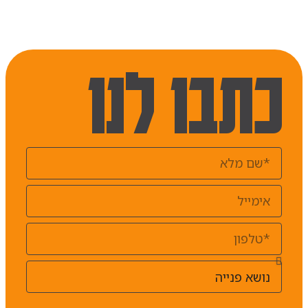
כתבו לנו