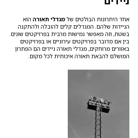
ניידים
אחד היתרונות הבולטים של
מגדלי תאורה
הוא
הניידות שלהם. המגדלים קלים להובלה ולהתקנה
בשטח, וזה מאפשר גמישות מרבית בפרויקטים שונים.
בין אם מדובר בפרויקטים עירוניים או בפרויקטים
באזורים מרוחקים, מגדלי תאורה ניידים הם הפתרון
המושלם להבאת תאורה איכותית לכל מקום.