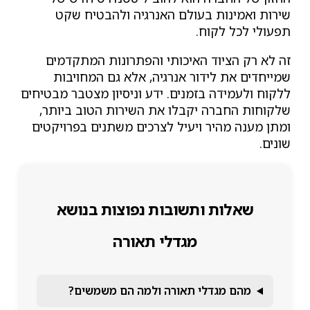
שירות ואמינות בעולם האנרגיה ולהבטיח שקט
תפעולי לכל לקוח.
זה לא רק הציוד האיכותי והפתרונות המתקדמים
שמייחדים את לידור אנרגיה, אלא גם המחויבות
ללקוח ולעמידה בזמנים. ידע וניסיון מצטבר מבטיחים
שלקוחות החברה יקבלו את השירות הטוב ביותר,
ומתן מענה מהיר ויעיל לצרכים משתנים בפרויקטים
שונים.
שאלות ותשובות נפוצות בנושא
מגדלי תאורה
מהם מגדלי תאורה ולמה הם משמשים?