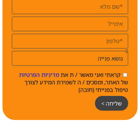
קראתי ואני מאשר / ת את
מדיניות הפרטיות
של האתר, ומסכים / ה לשמירת המידע לצורך
טיפול בפנייתי (חובה)
שליחה >