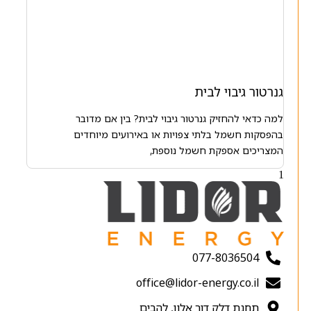
גנרטור גיבוי לבית
למה כדאי להחזיק גנרטור גיבוי לבית? בין אם מדובר
בהפסקות חשמל בלתי צפויות או באירועים מיוחדים
המצריכים אספקת חשמל נוספת,
077-8036504
office@lidor-energy.co.il
תחנת דלק דור אלון, להבים