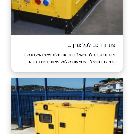
פתרון חכם לכל צורך...
מהו גנרטור תלת פאזי? הגנרטור תלת פאזי הוא מכשיר
המייצר חשמל באמצעות שלוש פאזות נפרדות. זהו…