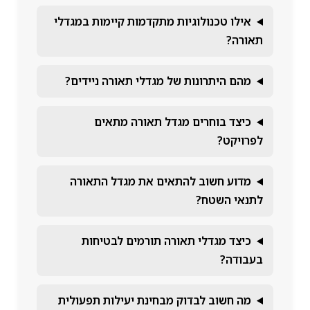
אילו טכנולוגיות מתקדמות קיימות במגדלי
תאורה?
מהם היתרונות של מגדלי תאורה ניידים?
כיצד בוחרים מגדל תאורה מתאים
לפרויקט?
מדוע חשוב להתאים את מגדל התאורה
לתנאי השטח?
כיצד מגדלי תאורה תורמים לבטיחות
בעבודה?
מה חשוב לבדוק מבחינת יעילות תפעולית