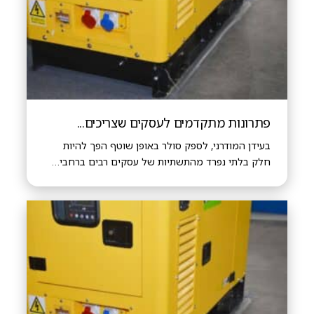
פתרונות מתקדמים לעסקים שצריכים...
בעידן המודרני, לספק סולר באופן שוטף הפך להיות
חלק בלתי נפרד מהתשתיות של עסקים רבים ברחבי…