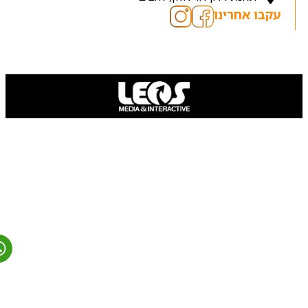
עקבו אחרינו