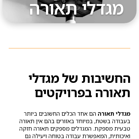
מגדלי תאורה
החשיבות של מגדלי
תאורה בפרויקטים
מגדלי תאורה
הם אחד הכלים החשובים ביותר
בעבודה בשטח, במיוחד באזורים בהם אין תאורה
טבעית מספקת. המגדלים מספקים תאורה חזקה
ואיכותית, המאפשרת עבודה בטוחה ויעילה גם