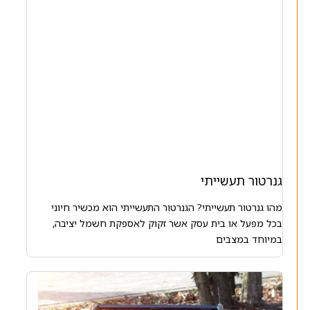
גנרטור תעשייתי
מהו גנרטור תעשייתי? הגנרטור התעשייתי הוא מכשיר חיוני
בכל מפעל או בית עסק אשר זקוק לאספקת חשמל יציבה,
במיוחד במצבים