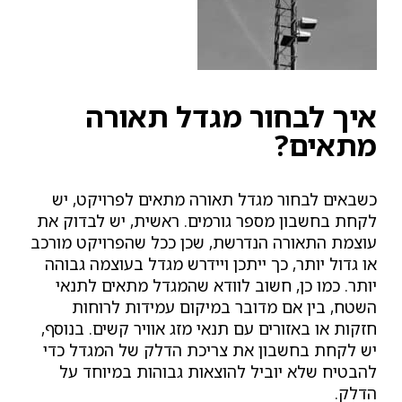
איך לבחור מגדל תאורה
מתאים?
כשבאים לבחור מגדל תאורה מתאים לפרויקט, יש
לקחת בחשבון מספר גורמים. ראשית, יש לבדוק את
עוצמת התאורה הנדרשת, שכן ככל שהפרויקט מורכב
או גדול יותר, כך ייתכן ויידרש מגדל בעוצמה גבוהה
יותר. כמו כן, חשוב לוודא שהמגדל מתאים לתנאי
השטח, בין אם מדובר במיקום עמידות לרוחות
חזקות או באזורים עם תנאי מזג אוויר קשים. בנוסף,
יש לקחת בחשבון את צריכת הדלק של המגדל כדי
להבטיח שלא יוביל להוצאות גבוהות במיוחד על
הדלק.