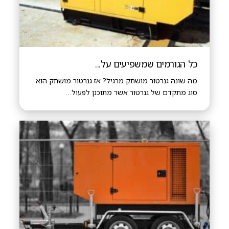
כל הגורמים שמשפיעים על...
מה שונה גנרטור מושתק מרגיל? אז גנרטור מושתק הוא
סוג מתקדם של גנרטור אשר מתוכנן לפעול…