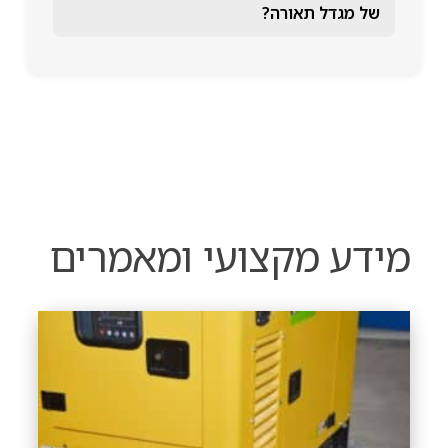
של מגדל תאורה?
מידע מקצועי ומאמרים