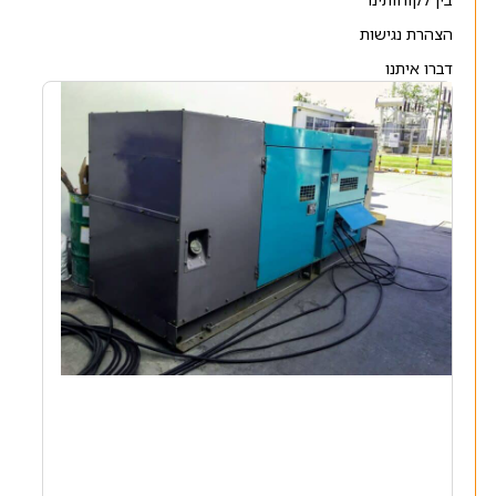
הצהרת נגישות
דברו איתנו