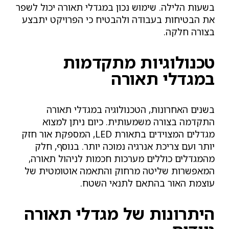
בשעות הלילה. שימוש נכון במגדלי תאורה יכול לשפר
את הבטיחות בעבודה ולהבטיח כי הפרויקט יתבצע
בצורה חלקה.
טכנולוגיות מתקדמות
במגדלי תאורה
בשנים האחרונות, הטכנולוגיה במגדלי תאורה
התקדמה בצורה משמעותית. כיום ניתן למצוא
מגדלים המצוידים בתאורת LED, המספקת אור חזק
יותר ועם צריכת אנרגיה נמוכה יותר. בנוסף, חלק
מהמגדלים כוללים מערכות חכמות לניהול תאורה,
המאפשרות שליטה מרחוק והתאמה אוטומטית של
עוצמת האור בהתאם לתנאי השטח.
היתרונות של מגדלי תאורה