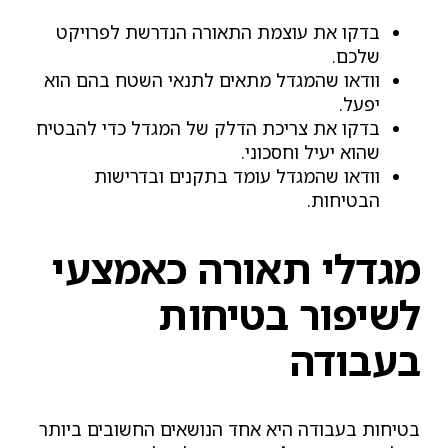
בדקו את עוצמת התאורה הנדרשת לפרויקט
שלכם.
וודאו שהמגדל מתאים לתנאי השטח בהם הוא
יפעל.
בדקו את צריכת הדלק של המגדל כדי להבטיח
שהוא יעיל וחסכוני.
וודאו שהמגדל עומד בתקנים ובדרישות
הבטיחות.
מגדלי תאורה כאמצעי
לשיפור בטיחות
בעבודה
בטיחות בעבודה היא אחד הנושאים החשובים ביותר