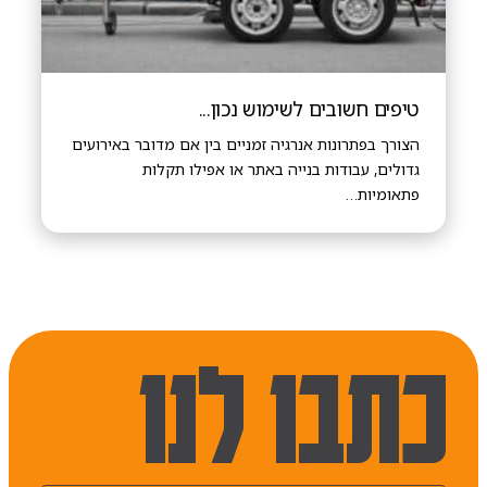
טיפים חשובים לשימוש נכון...
הצורך בפתרונות אנרגיה זמניים בין אם מדובר באירועים
גדולים, עבודות בנייה באתר או אפילו תקלות
פתאומיות…
כתבו לנו