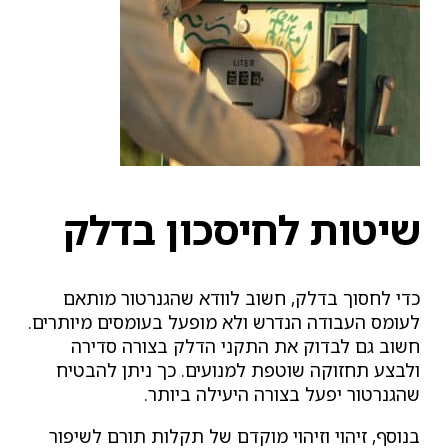
שיטות לחיסכון בדלק
כדי לחסוך בדלק, חשוב לוודא שהגנרטור מותאם
לעומס העבודה הנדרש ולא מופעל בעומסים מיותרים.
חשוב גם לבדוק את התקני הדלק בצורה סדירה
ולבצע תחזוקה שוטפת למנועים. כך ניתן להבטיח
שהגנרטור יפעל בצורה היעילה ביותר.
בנוסף, זיהוי וזיהוי מוקדם של תקלות תורם לשיפור