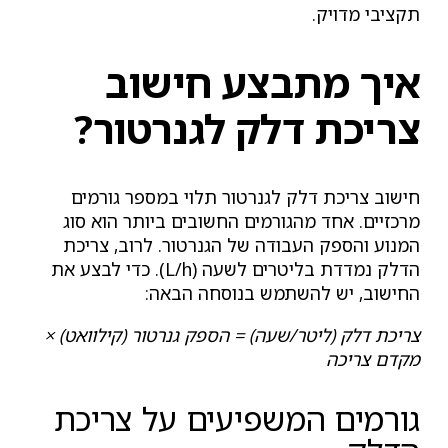
תקציבי מדויק.
איך מתבצע חישוב
צריכת דלק לגנרטור?
חישוב צריכת דלק לגנרטור תלוי במספר גורמים
מרכזיים. אחד מהגורמים החשובים ביותר הוא סוג
המנוע והספק העבודה של הגנרטור. לרוב, צריכת
הדלק נמדדת בליטרים לשעה (L/h). כדי לבצע את
החישוב, יש להשתמש בנוסחה הבאה:
צריכת דלק (ליטר/שעה) = הספק גנרטור (קילוואט) ×
מקדם צריכה
גורמים המשפיעים על צריכת