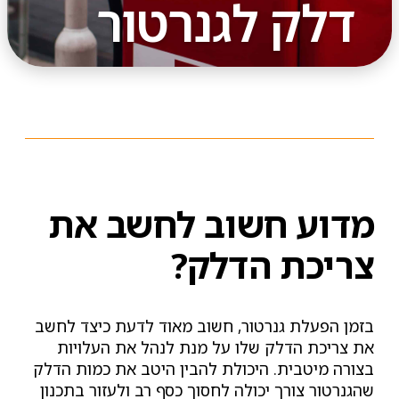
דלק לגנרטור
מדוע חשוב לחשב את
צריכת הדלק?
בזמן הפעלת גנרטור, חשוב מאוד לדעת כיצד לחשב
את צריכת הדלק שלו על מנת לנהל את העלויות
בצורה מיטבית. היכולת להבין היטב את כמות הדלק
שהגנרטור צורך יכולה לחסוך כסף רב ולעזור בתכנון