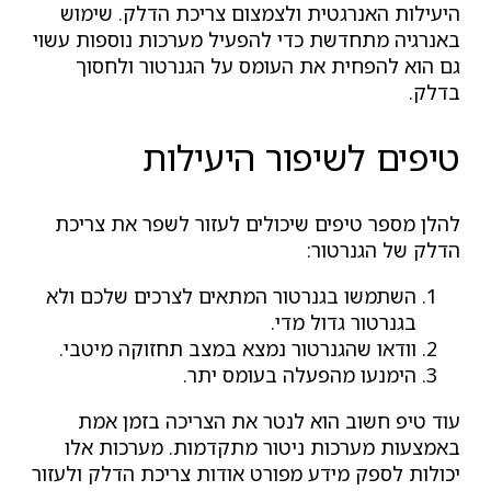
היעילות האנרגטית ולצמצום צריכת הדלק. שימוש
באנרגיה מתחדשת כדי להפעיל מערכות נוספות עשוי
גם הוא להפחית את העומס על הגנרטור ולחסוך
בדלק.
טיפים לשיפור היעילות
להלן מספר טיפים שיכולים לעזור לשפר את צריכת
הדלק של הגנרטור:
השתמשו בגנרטור המתאים לצרכים שלכם ולא
בגנרטור גדול מדי.
וודאו שהגנרטור נמצא במצב תחזוקה מיטבי.
הימנעו מהפעלה בעומס יתר.
עוד טיפ חשוב הוא לנטר את הצריכה בזמן אמת
באמצעות מערכות ניטור מתקדמות. מערכות אלו
יכולות לספק מידע מפורט אודות צריכת הדלק ולעזור