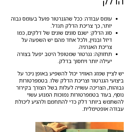
הדלק
עומס עבודה: ככל שהגנרטור פועל בעומס גבוה
יותר, כך צריכת הדלק תגדל.
סוג הדלק: ישנם סוגים שונים של דלקים, כמו
דיזל ובנזין, ולכל אחד מהם יש השפעה על
צריכת האנרגיה.
תחזוקה: גנרטור שמטופל היטב יפעל בצורה
יעילה יותר ויחסוך בדלק.
יש לציין שמזג האוויר יכול להשפיע באופן ניכר על
ביצועי הגנרטור וצריכת הדלק שלו. בטמפרטורות
גבוהות, הצריכה עשויה לעלות בשל הצורך בקירור
נוסף, בעוד בטמפרטורות נמוכות המנוע עשוי
להשתמש ביותר דלק כדי להתחמם ולהגיע ליכולת
עבודה אופטימלית.