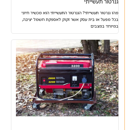
גנרטור תעשייתי
מהו גנרטור תעשייתי? הגנרטור התעשייתי הוא מכשיר חיוני
בכל מפעל או בית עסק אשר זקוק לאספקת חשמל יציבה,
במיוחד במצבים