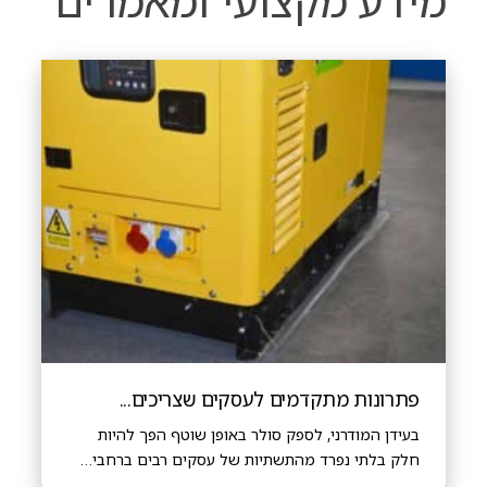
מידע מקצועי ומאמרים
פתרונות מתקדמים לעסקים שצריכים...
בעידן המודרני, לספק סולר באופן שוטף הפך להיות
חלק בלתי נפרד מהתשתיות של עסקים רבים ברחבי…