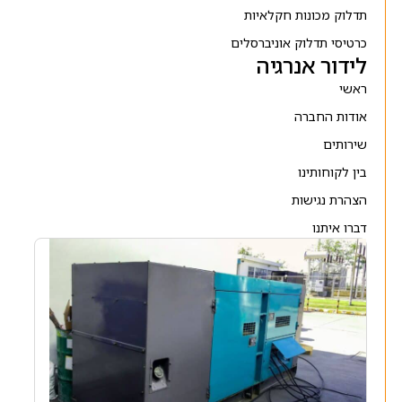
תדלוק מכונות חקלאיות
כרטיסי תדלוק אוניברסלים
לידור אנרגיה
ראשי
אודות החברה
שירותים
בין לקוחותינו
הצהרת נגישות
דברו איתנו