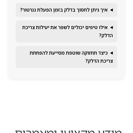
איך ניתן לחסוך בדלק בזמן הפעלת גנרטור?
אילו טיפים יכולים לשפר את יעילות צריכת
הדלק?
כיצד תחזוקה שוטפת מסייעת להפחתת
צריכת הדלק?