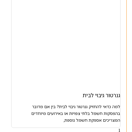
גנרטור גיבוי לבית
למה כדאי להחזיק גנרטור גיבוי לבית? בין אם מדובר
בהפסקות חשמל בלתי צפויות או באירועים מיוחדים
המצריכים אספקת חשמל נוספת,