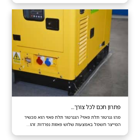
פתרון חכם לכל צורך...
מהו גנרטור תלת פאזי? הגנרטור תלת פאזי הוא מכשיר
המייצר חשמל באמצעות שלוש פאזות נפרדות. זהו…