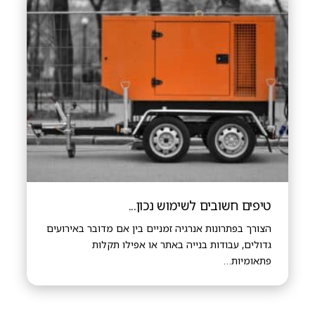
טיפים חשובים לשימוש נכון...
הצורך בפתרונות אנרגיה זמניים בין אם מדובר באירועים
גדולים, עבודות בנייה באתר או אפילו תקלות
פתאומיות…