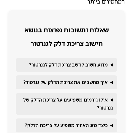
המחמירים ביותר.
שאלות ותשובות נפוצות בנושא
חישוב צריכת דלק לגנרטור
מדוע חשוב לחשב צריכת דלק לגנרטור?
איך מחשבים את צריכת הדלק של גנרטור?
אילו גורמים משפיעים על צריכת הדלק של
גנרטור?
כיצד מזג האוויר משפיע על צריכת הדלק?