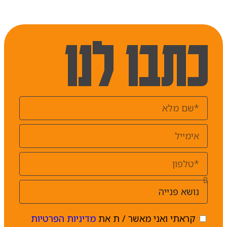
כתבו לנו
קראתי ואני מאשר / ת את
מדיניות הפרטיות