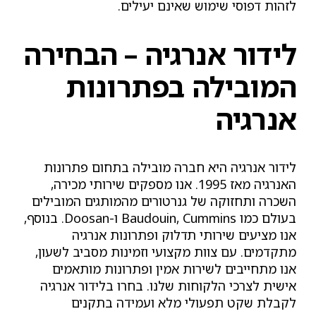
לזהות דפוסי שימוש שאינם יעילים.
לידור אנרגיה – הבחירה
המובילה בפתרונות
אנרגיה
לידור אנרגיה היא חברה מובילה בתחום פתרונות
האנרגיה מאז 1995. אנו מספקים שירותי מכירה,
השכרה ותחזוקה של גנרטורים מהמותגים המובילים
בעולם כמו Baudouin, Cummins ו-Doosan. בנוסף,
אנו מציעים שירותי תדלוק ופתרונות אנרגיה
מתקדמים. עם צוות מקצועי וזמינות מסביב לשעון,
אנו מתחייבים לשירות אמין ופתרונות מותאמים
אישית לצרכי הלקוחות שלנו. בחרו בלידור אנרגיה
לקבלת שקט תפעולי מלא ועמידה בתקנים