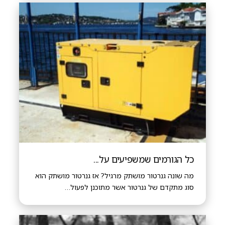
כל הגורמים שמשפיעים על...
מה שונה גנרטור מושתק מרגיל? אז גנרטור מושתק הוא
סוג מתקדם של גנרטור אשר מתוכנן לפעול…