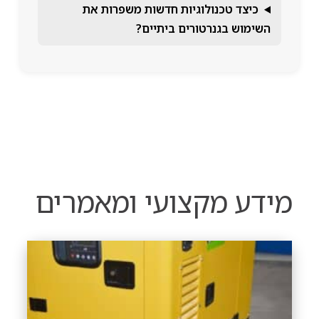
כיצד טכנולוגיות חדשות משפרות את
השימוש בגנרטורים ביתיים?
מידע מקצועי ומאמרים