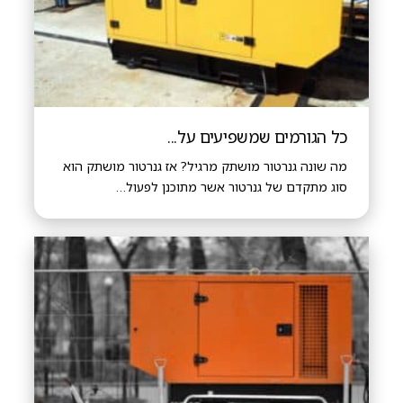
כל הגורמים שמשפיעים על...
מה שונה גנרטור מושתק מרגיל? אז גנרטור מושתק הוא
סוג מתקדם של גנרטור אשר מתוכנן לפעול…