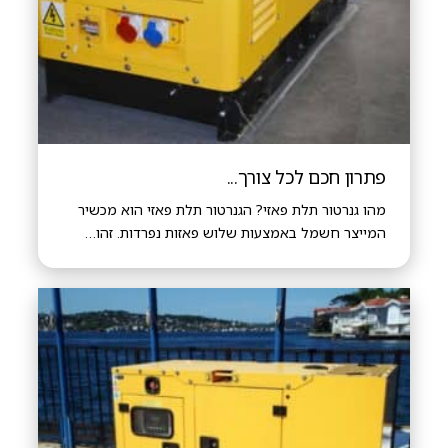
פתרון חכם לכל צורך...
מהו גנרטור תלת פאזי? הגנרטור תלת פאזי הוא מכשיר
המייצר חשמל באמצעות שלוש פאזות נפרדות. זהו…