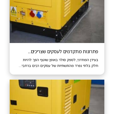
פתרונות מתקדמים לעסקים שצריכים...
בעידן המודרני, לספק סולר באופן שוטף הפך להיות
חלק בלתי נפרד מהתשתיות של עסקים רבים ברחבי…