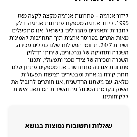
לידור אנרגיה – פתרונות אנרגיה מקצה לקצה מאז
1995. לידור אנרגיה מספקת פתרונות אנרגיה ודלק
לחברות ותאגידים מהגדולים בישראל. אנו מתפעלים
מאות אתרים בפריסה ארצית תוך התחייבות לאמינות
ושירות 24/7. תחומי הפעילות שלנו כוללים מכירה,
השכרה ותחזוקה של גנרטורים, שירותי תדלוק,
השכרה ומכירה של ציוד מכני ותפעולי, ותכנון
פתרונות אנרגיה מתחדשת. אנו מספקים פתרון שלם
תחת קורת גג אחת ומבטיחים רציפות תפעולית
מלאה. עם גישתנו החדשנית, אנו חותרים להוביל את
השוק בקדמת הטכנולוגיה והשירות המותאם אישית
ללקוחותינו.
שאלות ותשובות נפוצות בנושא