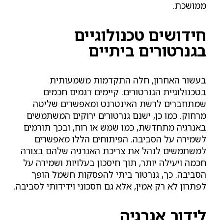
ממושכת.
חידושים טכנולוגיים
בגנרטורים ביתיים
בעשור האחרון, חלה התקדמות משמעותית
בטכנולוגיית הגנרטורים. קיימים דגמים חכמים
שמתחברים לרשת האינטרנט ומאפשרים שליטה
מרחוק. כמו כן, ישנם גנרטורים ירוקים המשתמשים
באנרגיה מתחדשת, כמו שמש או רוח, ובכך תורמים
לשמירה על הסביבה. הפיתוחים הללו מאפשרים
למשתמשים לנהל את צריכת האנרגיה שלהם בצורה
חכמה ויעילה יותר, תוך חיסכון בעלויות ושמירה על
הסביבה. כך, גנרטור ביתי להפסקות חשמל הופך
לפתרון לא רק אמין, אלא גם חסכוני וידידותי לסביבה.
לידור אנרגיה