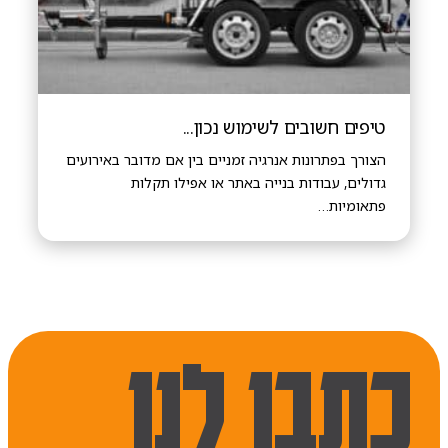
טיפים חשובים לשימוש נכון...
הצורך בפתרונות אנרגיה זמניים בין אם מדובר באירועים
גדולים, עבודות בנייה באתר או אפילו תקלות
פתאומיות…
כתבו לנו