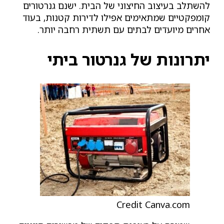
להשתלב בעיצוב החיצוני של הבית. ישנם גנרטורים
קומפקטיים שמתאימים אפילו לדירות קטנות, בעוד
אחרים מיועדים לבתים עם תשתית רחבה יותר.
יתרונות של גנרטור ביתי
Credit Canva.com