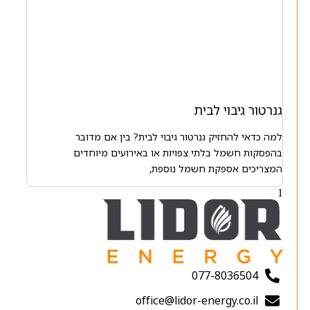
גנרטור גיבוי לבית
למה כדאי להחזיק גנרטור גיבוי לבית? בין אם מדובר
בהפסקות חשמל בלתי צפויות או באירועים מיוחדים
המצריכים אספקת חשמל נוספת,
077-8036504
office@lidor-energy.co.il