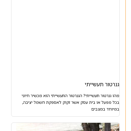
גנרטור תעשייתי
מהו גנרטור תעשייתי? הגנרטור התעשייתי הוא מכשיר חיוני
בכל מפעל או בית עסק אשר זקוק לאספקת חשמל יציבה,
במיוחד במצבים