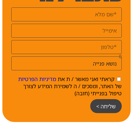
קראתי ואני מאשר / ת את
מדיניות הפרטיות
של האתר, ומסכים / ה לשמירת המידע לצורך
טיפול בפנייתי (חובה)
שליחה >