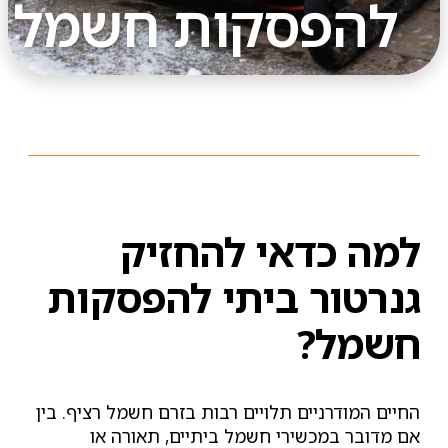
להפסקות חשמל
למה כדאי להחזיק
גנרטור ביתי להפסקות
חשמל?
החיים המודרניים תלויים רבות בזרם חשמל רציף. בין
אם מדובר במכשירי חשמל ביתיים, תאורה או