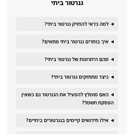
גנרטור ביתי
למה כדאי להחזיק גנרטור ביתי?
איך בוחרים גנרטור ביתי מתאים?
מהם היתרונות של גנרטור ביתי?
כיצד מתחזקים גנרטור ביתי?
האם מומלץ להפעיל את הגנרטור גם כשאין
הפסקת חשמל?
אילו חידושים קיימים בגנרטורים ביתיים?