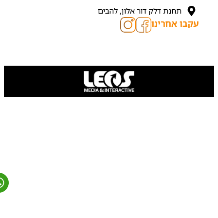
תחנת דלק דור אלון, להבים
עקבו אחרינו