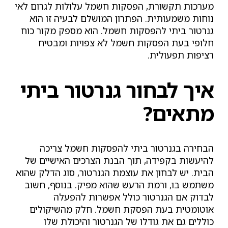
מערכות תקשורת, הפסקות חשמל עלולות לגרום לאי
נוחות משמעותית. הפתרון המושלם לבעיה זו הוא
גנרטור ביתי להפסקות חשמל. הוא מספק מקור כוח
חלופי בעת הפסקות חשמל לא צפויות ומבטיח
רציפות תפעולית.
איך לבחור גנרטור ביתי
מתאים?
הבחירה בגנרטור ביתי להפסקות חשמל צריכה
להיעשות בקפידה, תוך הבנת הצרכים האישיים של
הבית. יש לבחון את עוצמת הגנרטור, סוג הדלק שהוא
משתמש בו, ורמת הרעש שהוא מפיק. בנוסף, חשוב
לבדוק אם הגנרטור כולל אפשרות להפעלה
אוטומטית בעת הפסקת חשמל. חלק מהשיקולים
כוללים גם את גודלו של הגנרטור והיכולת שלו