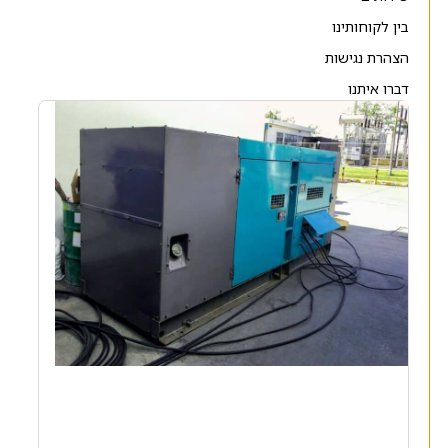
בין לקוחותינו
הצהרת נגישות
דברו איתנו