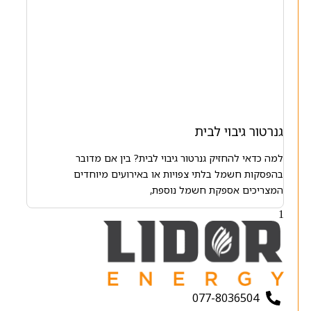
גנרטור גיבוי לבית
למה כדאי להחזיק גנרטור גיבוי לבית? בין אם מדובר
בהפסקות חשמל בלתי צפויות או באירועים מיוחדים
המצריכים אספקת חשמל נוספת,
077-8036504