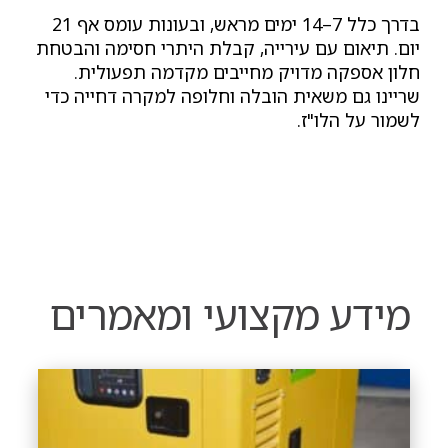
בדרך כלל 7–14 ימים מראש, ובעונות עומס אף 21
יום. תיאום עם עירייה, קבלת היתרי חסימה והבטחת
חלון אספקה מדויק מחייבים מקדמה תפעולית.
שריינו גם משאית הובלה וחלופה למקרה דחייה כדי
לשמור על הלו"ז.
מידע מקצועי ומאמרים