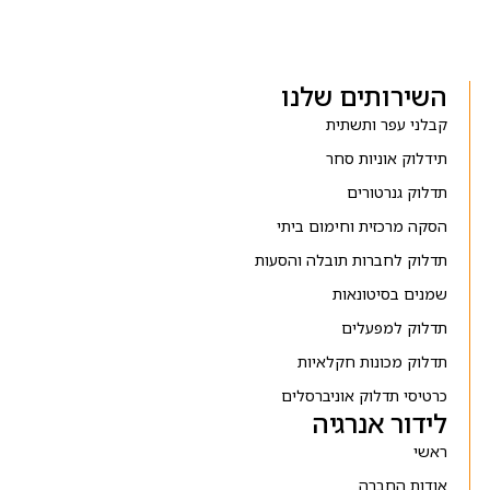
השירותים שלנו
קבלני עפר ותשתית
תידלוק אוניות סחר
תדלוק גנרטורים
הסקה מרכזית וחימום ביתי
תדלוק לחברות תובלה והסעות
שמנים בסיטונאות
תדלוק למפעלים
תדלוק מכונות חקלאיות
כרטיסי תדלוק אוניברסלים
לידור אנרגיה
ראשי
אודות החברה