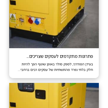
פתרונות מתקדמים לעסקים שצריכים...
בעידן המודרני, לספק סולר באופן שוטף הפך להיות
חלק בלתי נפרד מהתשתיות של עסקים רבים ברחבי…