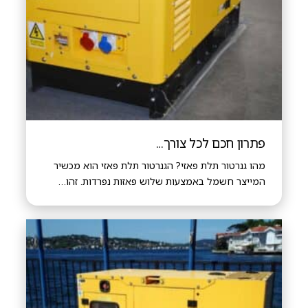
פתרון חכם לכל צורך...
מהו גנרטור תלת פאזי? הגנרטור תלת פאזי הוא מכשיר
המייצר חשמל באמצעות שלוש פאזות נפרדות. זהו…