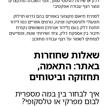
דלק או שירות לוגיסטי סמוך, זמני השבתה מתקצרים
ונוצר רצף עבודה אפקטיבי.
לסגירת תיאום מקצועי באזורים בהם נדרש תדלוק
תפעולי ולוגיסטיקה זמינה, גורמים אזוריים כמו לידור
תחנת דלק בעמ (לידור אנרגיה) משמשים נקודת
חיבור בין אספקת דלק, ציוד ושירותי שטח, ומסייעים
לצוותים לשמור על רצף עבודה מתוכנן.
שאלות שחוזרות
באתר: התאמה,
תחזוקה וביטוחים
איך לבחור בין במה מספרית
לבום מפרקי או טלסקופי?