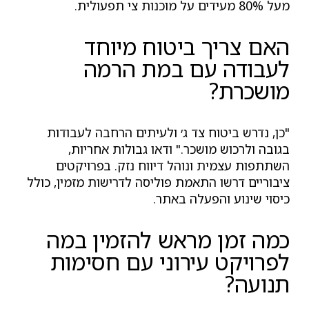
מעל 80% מעידים על מוכנות צי תפעולית.
האם צריך ביטוח מיוחד
לעבודה עם במת הרמה
מושכרת?
"כן, נדרש ביטוח צד ג׳ ולעיתים הרחבה לעבודות
בגובה ולרכוש מושכר." ודאו גבולות אחריות,
השתתפות עצמית ונוהל דיווח נזק. בפרויקטים
ציבוריים דרשו התאמת פוליסה לדרישות מזמין, כולל
כיסוי שינוע והפעלה באתר.
כמה זמן מראש להזמין במה
לפרויקט עירוני עם חסימות
תנועה?