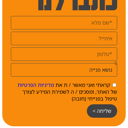
קראתי ואני מאשר / ת את
מדיניות הפרטיות
של האתר, ומסכים / ה לשמירת המידע לצורך
טיפול בפנייתי (חובה)
שליחה >