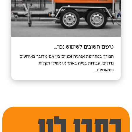
טיפים חשובים לשימוש נכון...
הצורך בפתרונות אנרגיה זמניים בין אם מדובר באירועים
גדולים, עבודות בנייה באתר או אפילו תקלות
פתאומיות…
כתבו לנו