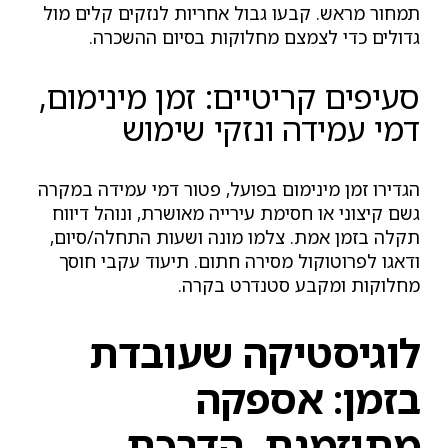
תמחור מראש. קבעו גבול אחריות לנזקים קלים מול
גדולים כדי לצמצם מחלוקות בסיום ההשכרה.
סעיפים קריטיים: זמן מינימום,
דמי עמידה ונזקי שימוש
הגדירו זמן מינימום בפועל, פטור דמי עמידה במקרה
גשם קיצוני או חסימת עירייה מאושרת, ונוהל דיווח
תקלה בזמן אמת. צלמו מונה ושעות התחלה/סיום,
ודאגו לפרוטוקול מסירה חתום. תיעוד עקבי חוסך
מחלוקות ומקבע סטנדרט בקרה.
לוגיסטיקה שעובדת
בזמן: אספקה
מתוזמנת, הדרכת