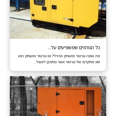
כל הגורמים שמשפיעים על...
מה שונה גנרטור מושתק מרגיל? אז גנרטור מושתק הוא
סוג מתקדם של גנרטור אשר מתוכנן לפעול…