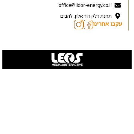
office@lidor-energy.co.il
תחנת דלק דור אלון, להבים
עקבו אחרינו