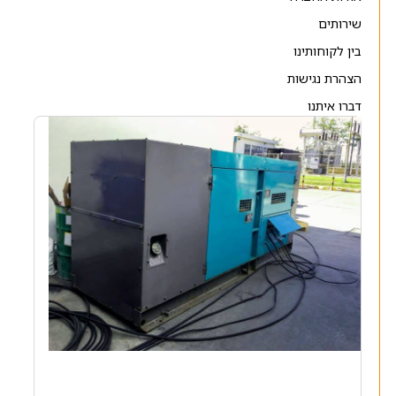
שירותים
בין לקוחותינו
הצהרת נגישות
דברו איתנו