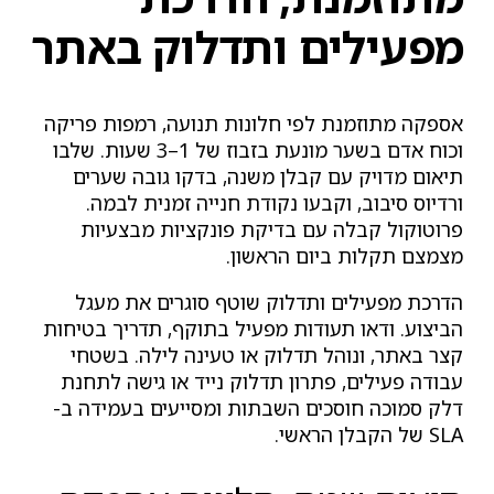
מפעילים ותדלוק באתר
אספקה מתוזמנת לפי חלונות תנועה, רמפות פריקה
וכוח אדם בשער מונעת בזבוז של 1–3 שעות. שלבו
תיאום מדויק עם קבלן משנה, בדקו גובה שערים
ורדיוס סיבוב, וקבעו נקודת חנייה זמנית לבמה.
פרוטוקול קבלה עם בדיקת פונקציות מבצעיות
מצמצם תקלות ביום הראשון.
הדרכת מפעילים ותדלוק שוטף סוגרים את מעגל
הביצוע. ודאו תעודות מפעיל בתוקף, תדריך בטיחות
קצר באתר, ונוהל תדלוק או טעינה לילה. בשטחי
עבודה פעילים, פתרון תדלוק נייד או גישה לתחנת
דלק סמוכה חוסכים השבתות ומסייעים בעמידה ב-
SLA של הקבלן הראשי.