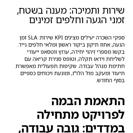
שירות ותמיכה: מענה בשטח,
זמני הגעה וחלפים זמינים
ספקי השכרה יעילים מציגים KPI שירות: SLA זמן
הגעה, אחוז תיקון ביקור ראשון ומלאי חלפים נייד.
בקשו מספרי זיהוי יחידה, ערוץ ווטסאפ ייעודי
לשליחת וידאו תקלה, וטופס סגירת קריאה עם
חתימת מנהל עבודה. שקיפות תפעולית מאפשרת
תיעוד ומעקב מול הלו"ז, ומונעת ויכוחים כספיים
בסוף החודש.
התאמת הבמה
לפרויקט מתחילה
במדדים: גובה עבודה,