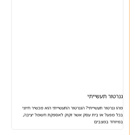
גנרטור תעשייתי
מהו גנרטור תעשייתי? הגנרטור התעשייתי הוא מכשיר חיוני
בכל מפעל או בית עסק אשר זקוק לאספקת חשמל יציבה,
במיוחד במצבים