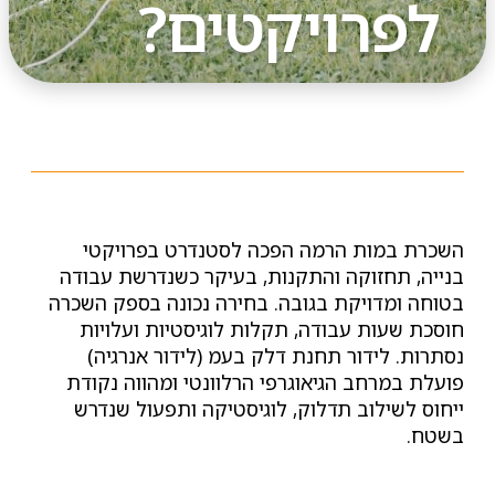
לפרויקטים?
השכרת במות הרמה הפכה לסטנדרט בפרויקטי
בנייה, תחזוקה והתקנות, בעיקר כשנדרשת עבודה
בטוחה ומדויקת בגובה. בחירה נכונה בספק השכרה
חוסכת שעות עבודה, תקלות לוגיסטיות ועלויות
נסתרות. לידור תחנת דלק בעמ (לידור אנרגיה)
פועלת במרחב הגיאוגרפי הרלוונטי ומהווה נקודת
ייחוס לשילוב תדלוק, לוגיסטיקה ותפעול שנדרש
בשטח.