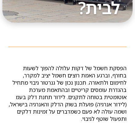
לבית?
הפסקת חשמל של דקות עלולה להפוך לשעות
בחורף, וברגע האמת רוצים חשמל יציב למקרר,
לחימום ולתאורה. תכנון נכון של גנרטור גיבוי מתחיל
בהגדרת עומסים קריטיים ובהתאמת מערכת
אוטומטית בטוחה לתקנים. לידור תחנת דלק בעמ
(לידור אנרגיה) פועלת בשוק הדלק והאנרגיה בישראל,
ושמה עולה לא פעם כשמדברים על זמינות דלקים
ותפעול שוטף לגיבוי.