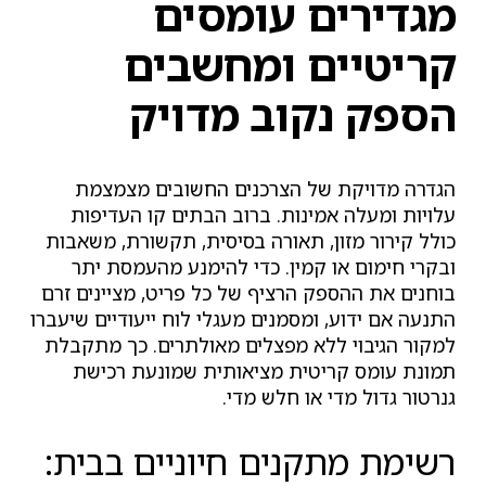
מגדירים עומסים
קריטיים ומחשבים
הספק נקוב מדויק
הגדרה מדויקת של הצרכנים החשובים מצמצמת
עלויות ומעלה אמינות. ברוב הבתים קו העדיפות
כולל קירור מזון, תאורה בסיסית, תקשורת, משאבות
ובקרי חימום או קמין. כדי להימנע מהעמסת יתר
בוחנים את ההספק הרציף של כל פריט, מציינים זרם
התנעה אם ידוע, ומסמנים מעגלי לוח ייעודיים שיעברו
למקור הגיבוי ללא מפצלים מאולתרים. כך מתקבלת
תמונת עומס קריטית מציאותית שמונעת רכישת
גנרטור גדול מדי או חלש מדי.
רשימת מתקנים חיוניים בבית: