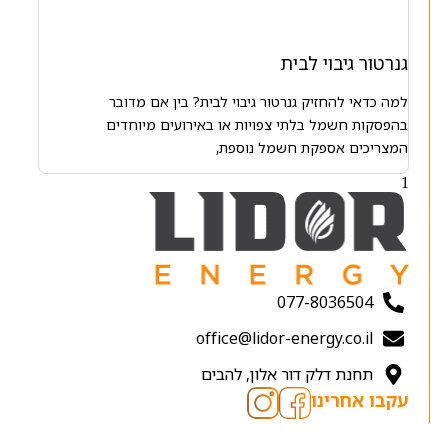
גנרטור גיבוי לבית
למה כדאי להחזיק גנרטור גיבוי לבית? בין אם מדובר
בהפסקות חשמל בלתי צפויות או באירועים מיוחדים
המצריכים אספקת חשמל נוספת,
077-8036504
office@lidor-energy.co.il
תחנת דלק דור אלון, להבים
עקבו אחרינו