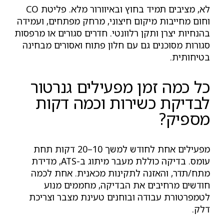
לא, מציבים תמיד בחוץ ובאיוורור מלא. פליטת CO
וחום מחייבות מיקום חיצוני, מרחק מפתחים, ועמידה
בהנחיות יצרן ותקן רלוונטי. חדרים סגורים או מרפסות
סגורות מסוכנים גם עם חלון פתוח ואסורים מבחינה
בטיחותית.
כל כמה זמן מפעילים גנרטור
לבדיקת כשירות וכמה דקות
מספיק?
מפעילים אחת לחודש למשך 10–20 דקות תחת
עומס. בדיקה כוללת מעבר מיתוג ב-ATS, מדידת
מתח/תדר, והאזנה לתקינות מכאנית. אחת לכמה
חודשים מרחיבים את הבדיקה, מחממים מנוע
לטמפרטורת עבודה ובוחנים טעינת מצבר וצריכת
דלק.