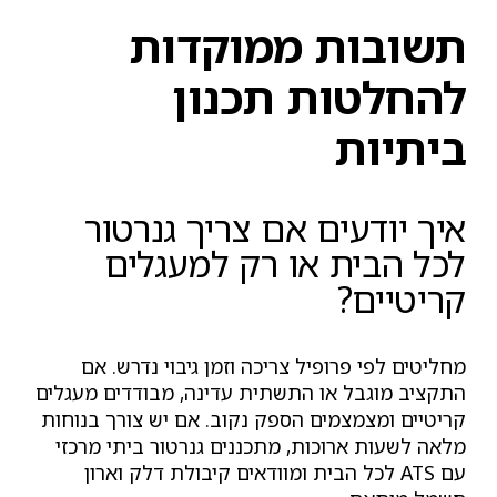
תשובות ממוקדות
להחלטות תכנון
ביתיות
איך יודעים אם צריך גנרטור
לכל הבית או רק למעגלים
קריטיים?
מחליטים לפי פרופיל צריכה וזמן גיבוי נדרש. אם
התקציב מוגבל או התשתית עדינה, מבודדים מעגלים
קריטיים ומצמצמים הספק נקוב. אם יש צורך בנוחות
מלאה לשעות ארוכות, מתכננים גנרטור ביתי מרכזי
עם ATS לכל הבית ומוודאים קיבולת דלק וארון