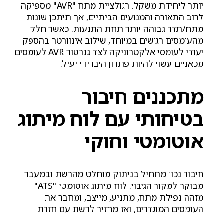
יותר ליחידת משקל. רגולציית מתח "AVR" מספיקה
לרוב התאורה והמנועים הביתיים, אך תיתכן שונות
מתח/תדר גבוהה יותר תחת התנעות. כאשר חלק
מהעומסים רגישים במיוחד, שילוב אינוורטר בהספק
יעודי לעומסי אלקטרוניקה לצד גנרטור AVR לעומסים
מכאניים עשוי להיות פתרון היברידי יעיל.
מתכננים חיבור
בטיחותי עם לוח מיתוג
אוטומטי וחוקי
חיבור נכון מתחיל בניתוק מוחלט מהרשת ובמעבר
מבוקר למקור הגיבוי. לוח מיתוג אוטומטי "ATS"
מזהה נפילת מתח, מתניע, מייצב, ומחבר את
העומסים המוגדרים, ואז מחזיר לרשת עם חזרת