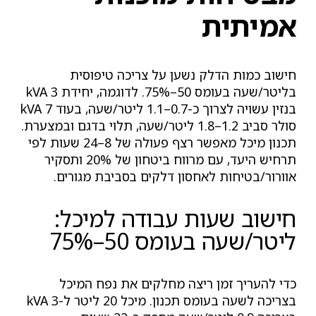
אמיתית
חישוב כמות הדלק נשען על צריכה טיפוסית
בליטר/שעה בעומס 50–75%. לדוגמה, יחידת 3 kVA
בנזין עשויה לצרוך כ-0.7–1.1 ליטר/שעה, בעוד 7 kVA
סולר סביב 1.2–1.8 ליטר/שעה, תלוי בדגם ובמצערת.
תכנון מיכל מאפשר רצף פעולה של 8–24 שעות לפי
תרחיש היעד, עם מרווח ביטחון של 20% ותסקיר
אוורור/בטיחות לאחסון דלקים בסביבת מגורים.
חישוב שעות עבודה למיכל:
ליטר/שעה בעומס 50–75%
כדי להעריך זמן ריצה מחלקים את נפח המיכל
בצריכה לשעה בעומס תכנון. מיכל 20 ליטר ל-3 kVA