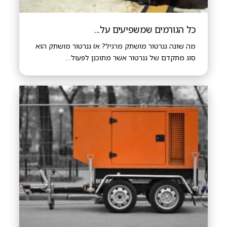
כל הגורמים שמשפיעים על...
מה שונה גנרטור מושתק מרגיל? אז גנרטור מושתק הוא
סוג מתקדם של גנרטור אשר מתוכנן לפעול…