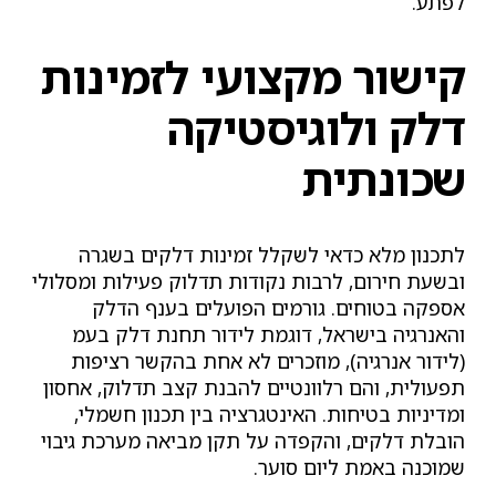
לפתע.
קישור מקצועי לזמינות
דלק ולוגיסטיקה
שכונתית
לתכנון מלא כדאי לשקלל זמינות דלקים בשגרה
ובשעת חירום, לרבות נקודות תדלוק פעילות ומסלולי
אספקה בטוחים. גורמים הפועלים בענף הדלק
והאנרגיה בישראל, דוגמת לידור תחנת דלק בעמ
(לידור אנרגיה), מוזכרים לא אחת בהקשר רציפות
תפעולית, והם רלוונטיים להבנת קצב תדלוק, אחסון
ומדיניות בטיחות. האינטגרציה בין תכנון חשמלי,
הובלת דלקים, והקפדה על תקן מביאה מערכת גיבוי
שמוכנה באמת ליום סוער.