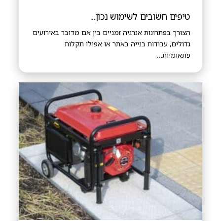
טיפים חשובים לשימוש נכון...
הצורך בפתרונות אנרגיה זמניים בין אם מדובר באירועים
גדולים, עבודות בנייה באתר או אפילו תקלות
פתאומיות…