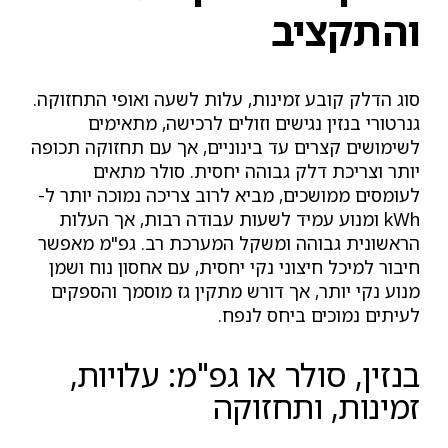
והתקציב
סוג הדלק קובע זמינות, עלות לשעה ואופי התחזוקה.
גנרטורי בנזין נגישים וזולים לרכישה, מתאימים
לשימושים קצרים עד בינוניים, אך עם תחזוקה תכופה
יותר וצריכת דלק גבוהה יחסית. סולר מתאים
לעומסים ממושכים, מביא לרוב צריכה נמוכה יותר ל-
kWh ומנוע עמיד לשעות עבודה רבות, אך העלות
הראשונית גבוהה ומשקל המערכת רב. גפ"מ מאפשר
חיבור למיכל חיצוני נקי יחסית, עם אחסון נוח ושמן
מנוע נקי יותר, אך דורש מתקין גז מוסמך והספקים
לעיתים נמוכים ביחס לנפח.
בנזין, סולר או גפ"מ: עלויות,
זמינות, ותחזוקה