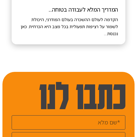
המדריך המלא לעבודה בטוחה...
הקדמה לעולם ההשכרה בעולם המודרני, היכולת
לשמור על רציפות תפעולית בכל מצב היא הכרחית. כאן
נכנסת…
כתבו לנו