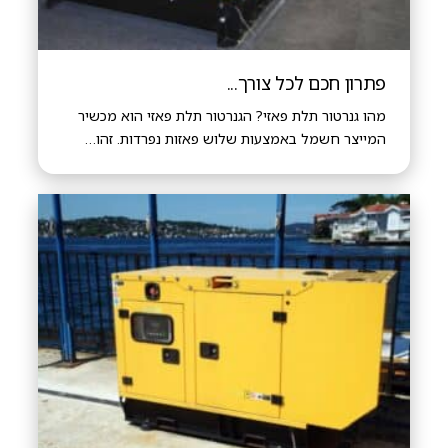
פתרון חכם לכל צורך...
מהו גנרטור תלת פאזי? הגנרטור תלת פאזי הוא מכשיר
המייצר חשמל באמצעות שלוש פאזות נפרדות. זהו…