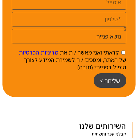
קראתי ואני מאשר / ת את
מדיניות הפרטיות
של האתר, ומסכים / ה לשמירת המידע לצורך
טיפול בפנייתי (חובה)
שליחה >
השירותים שלנו
קבלני עפר ותשתית